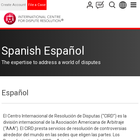
Create Account
File a Case
Spanish Español
The expertise to address a world of disputes
Español
El Centro Internacional de Resolución de Disputas (“CIRD”) es la
división internacional de la Asociación Americana de Arbitraje
(“AAA”). El CIRD presta servicios de resolución de controversias
alrededor del mundo en las sedes que eligen las partes. Los