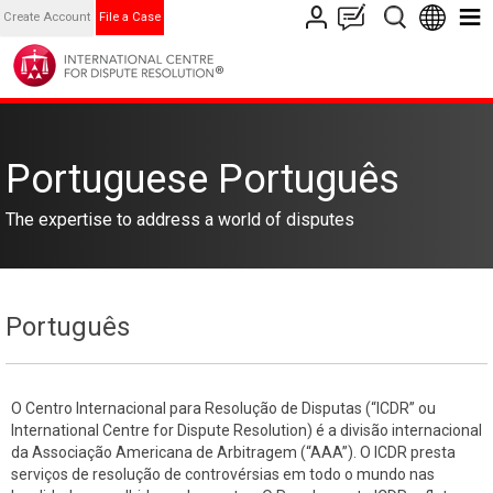
Create Account
File a Case
Portuguese Português
The expertise to address a world of disputes
Português
O Centro Internacional para Resolução de Disputas (“ICDR” ou
International Centre for Dispute Resolution) é a divisão internacional
da Associação Americana de Arbitragem (“AAA”). O ICDR presta
serviços de resolução de controvérsias em todo o mundo nas