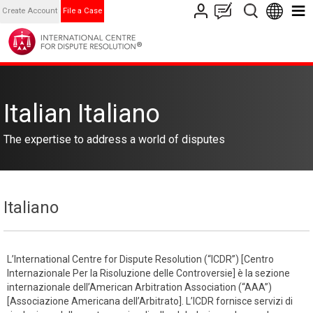
Create Account
File a Case
Italian Italiano
The expertise to address a world of disputes
Italiano
L’International Centre for Dispute Resolution (“ICDR”) [Centro
Internazionale Per la Risoluzione delle Controversie] è la sezione
internazionale dell’American Arbitration Association (“AAA”)
[Associazione Americana dell’Arbitrato]. L’ICDR fornisce servizi di