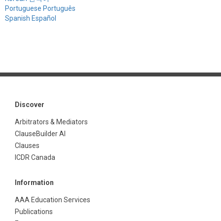
Portuguese Português
Spanish Español
Discover
Arbitrators & Mediators
ClauseBuilder AI
Clauses
ICDR Canada
Information
AAA Education Services
Publications