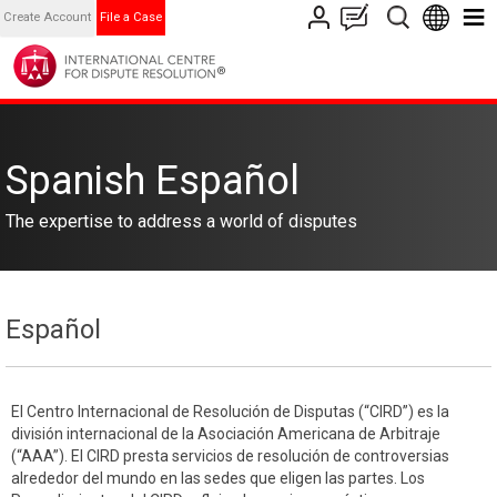
Create Account
File a Case
Spanish Español
The expertise to address a world of disputes
Español
El Centro Internacional de Resolución de Disputas (“CIRD”) es la
división internacional de la Asociación Americana de Arbitraje
(“AAA”). El CIRD presta servicios de resolución de controversias
alrededor del mundo en las sedes que eligen las partes. Los