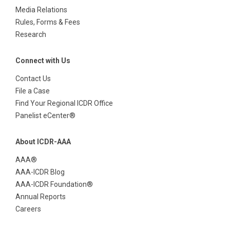
Media Relations
Rules, Forms & Fees
Research
Connect with Us
Contact Us
File a Case
Find Your Regional ICDR Office
Panelist eCenter®
About ICDR-AAA
AAA®
AAA-ICDR Blog
AAA-ICDR Foundation®
Annual Reports
Careers