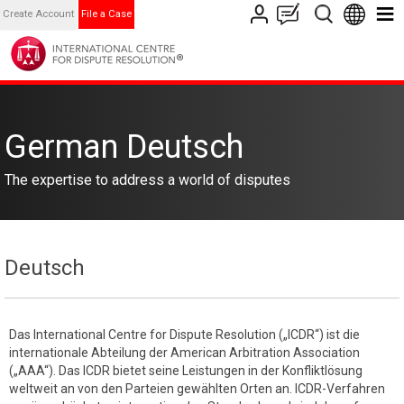
Create Account
File a Case
German Deutsch
The expertise to address a world of disputes
Deutsch
Das International Centre for Dispute Resolution („ICDR“) ist die
internationale Abteilung der American Arbitration Association
(„AAA“). Das ICDR bietet seine Leistungen in der Konfliktlösung
weltweit an von den Parteien gewählten Orten an. ICDR-Verfahren